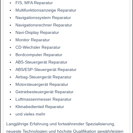
FIS, MFA Reparatur
Multifunktionsanzeige Reparatur
Navigationssystem Reparatur
Navigationsrechner Reparatur
Navi-Display Reparatur
Monitor Reparatur
CD-Wechsler Reparatur
Bordcomputer Reparatur
ABS-Steuergerät Reparatur
ABS/ESP-Steuergerät Reparatur
Airbag-Steuergerät Reparatur
Motorsteuergerät Reparatur
Getriebesteuergerät Reparatur
Luftmassenmesser Reparatur
Klimabedienteil Reparatur
und vieles mehr
Langjährige Erfahrung und fortwährender Spezialisierung,
neueste Technologien und höchste Qualifikation gewährleisten