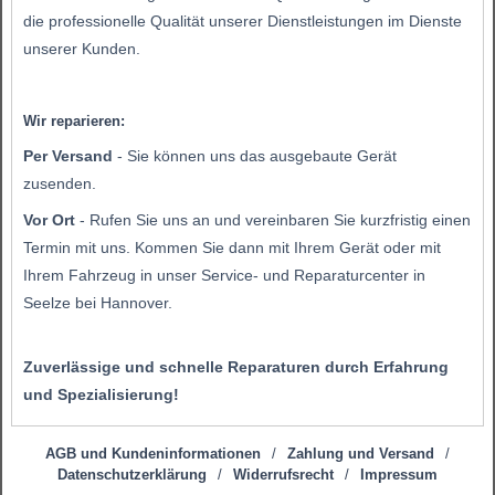
die professionelle Qualität unserer Dienstleistungen im Dienste
unserer Kunden.
Wir reparieren:
Per Versand
- Sie können uns das ausgebaute Gerät
zusenden.
Vor Ort
- Rufen Sie uns an und vereinbaren Sie kurzfristig einen
Termin mit uns. Kommen Sie dann mit Ihrem Gerät oder mit
Ihrem Fahrzeug in unser Service- und Reparaturcenter in
Seelze bei Hannover.
Zuverlässige und schnelle Reparaturen durch Erfahrung
und Spezialisierung!
AGB und Kundeninformationen
/
Zahlung und Versand
/
Datenschutzerklärung
/
Widerrufsrecht
/
Impressum