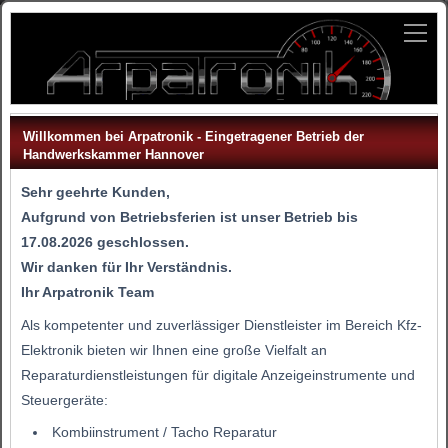
Willkommen bei Arpatronik
- Eingetragener Betrieb der
Handwerkskammer Hannover
Sehr geehrte Kunden,
Aufgrund von Betriebsferien ist unser Betrieb bis
17.08.2026 geschlossen.
Wir danken für Ihr Verständnis.
Ihr Arpatronik Team
Als kompetenter und zuverlässiger Dienstleister im Bereich Kfz-
Elektronik bieten wir Ihnen eine große Vielfalt an
Reparaturdienstleistungen für digitale Anzeigeinstrumente und
Steuergeräte:
Kombiinstrument / Tacho Reparatur