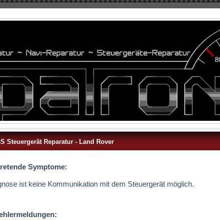
S Steuergerät Reparatur - Land Rover
tretende Symptome:
gnose ist keine Kommunikation mit dem Steuergerät möglich.
ehlermeldungen: