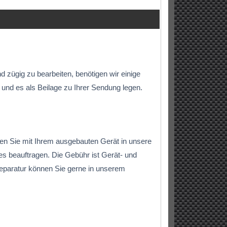
zügig zu bearbeiten, benötigen wir einige
 und es als Beilage zu Ihrer Sendung legen.
en Sie mit Ihrem ausgebauten Gerät in unsere
s beauftragen. Die Gebühr ist Gerät- und
eparatur können Sie gerne in unserem