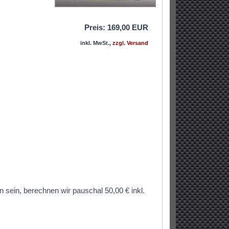
Preis: 169,00 EUR
inkl. MwSt.,
zzgl. Versand
 sein, berechnen wir pauschal 50,00 € inkl.