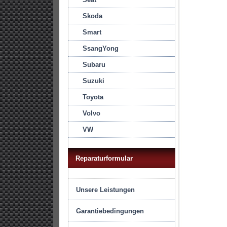
Skoda
Smart
SsangYong
Subaru
Suzuki
Toyota
Volvo
VW
Reparaturformular
Unsere Leistungen
Garantiebedingungen