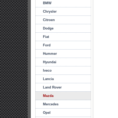
BMW
Chrysler
Citroen
Dodge
Fiat
Ford
Hummer
Hyundai
Iveco
Lancia
Land Rover
Mazda
Mercedes
Opel