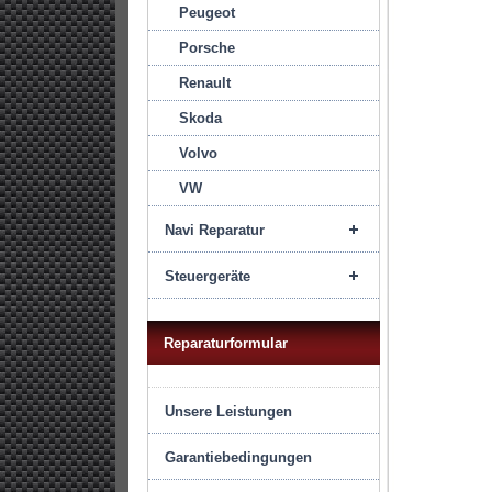
Peugeot
Porsche
Renault
Skoda
Volvo
VW
Navi Reparatur
Steuergeräte
Reparaturformular
Unsere Leistungen
Garantiebedingungen